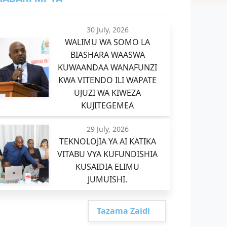
30 July, 2026
WALIMU WA SOMO LA
BIASHARA WAASWA
KUWAANDAA WANAFUNZI
KWA VITENDO ILI WAPATE
UJUZI WA KIWEZA
KUJITEGEMEA
29 July, 2026
TEKNOLOJIA YA AI KATIKA
VITABU VYA KUFUNDISHIA
KUSAIDIA ELIMU
JUMUISHI.
Tazama Zaidi