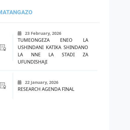
MATANGAZO
23 February, 2026
TUMEONGEZA ENEO LA
USHINDANI KATIKA SHINDANO
LA NNE LA STADI ZA
UFUNDISHAJI
22 January, 2026
RESEARCH AGENDA FINAL