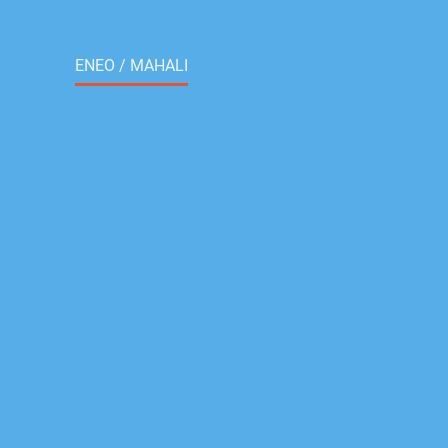
ENEO / MAHALI