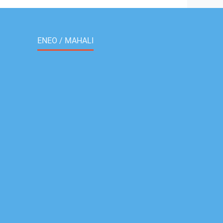
ENEO / MAHALI