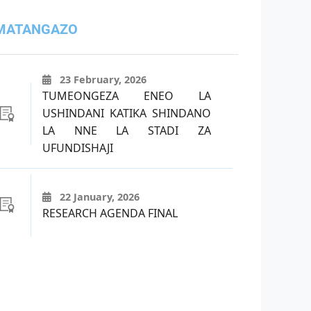
MATANGAZO
23 February, 2026
TUMEONGEZA ENEO LA
USHINDANI KATIKA SHINDANO
LA NNE LA STADI ZA
UFUNDISHAJI
22 January, 2026
RESEARCH AGENDA FINAL