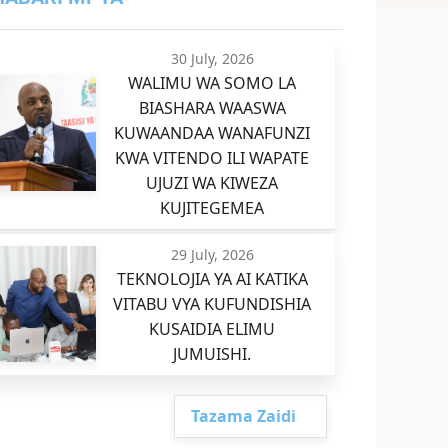
30 July, 2026
WALIMU WA SOMO LA
BIASHARA WAASWA
KUWAANDAA WANAFUNZI
KWA VITENDO ILI WAPATE
UJUZI WA KIWEZA
KUJITEGEMEA
29 July, 2026
TEKNOLOJIA YA AI KATIKA
VITABU VYA KUFUNDISHIA
KUSAIDIA ELIMU
JUMUISHI.
Tazama Zaidi