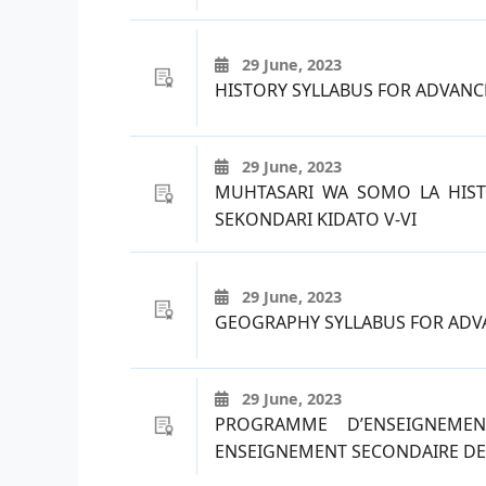
29 June, 2023
HISTORY SYLLABUS FOR ADVANC
29 June, 2023
MUHTASARI WA SOMO LA HISTO
SEKONDARI KIDATO V-VI
29 June, 2023
GEOGRAPHY SYLLABUS FOR ADV
29 June, 2023
PROGRAMME D’ENSEIGNEME
ENSEIGNEMENT SECONDAIRE DE 