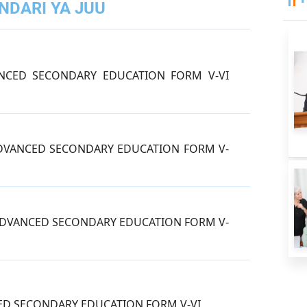
NDARI YA JUU
NCED SECONDARY EDUCATION FORM V-VI
ADVANCED SECONDARY EDUCATION FORM V-
 ADVANCED SECONDARY EDUCATION FORM V-
ED SECONDARY EDUCATION FORM V-VI