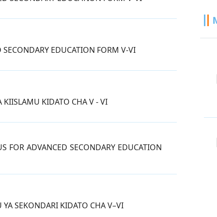
D SECONDARY EDUCATION FORM V-VI
 KIISLAMU KIDATO CHA V - VI
ABUS FOR ADVANCED SECONDARY EDUCATION
 YA SEKONDARI KIDATO CHA V–VI