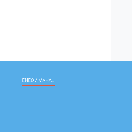
ENEO / MAHALI