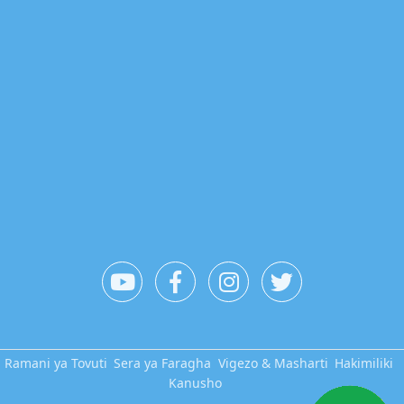
Ramani ya Tovuti
Sera ya Faragha
Vigezo & Masharti
Hakimiliki
Kanusho